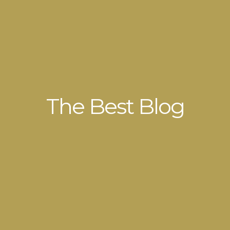
The Best Blog