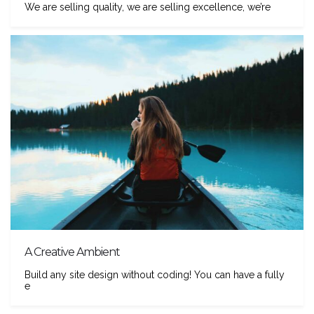
We are selling quality, we are selling excellence, we’re
A Creative Ambient
Build any site design without coding! You can have a fully
e