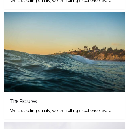
We are selling quality, we are selling excellence, we’re
The Pictures
We are selling quality, we are selling excellence, we’re