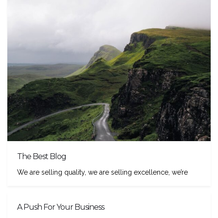
The Best Blog
We are selling quality, we are selling excellence, we’re
A Push For Your Business