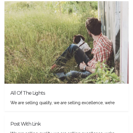
All Of The Lights
We are selling quality, we are selling excellence, we’re
Post With Link